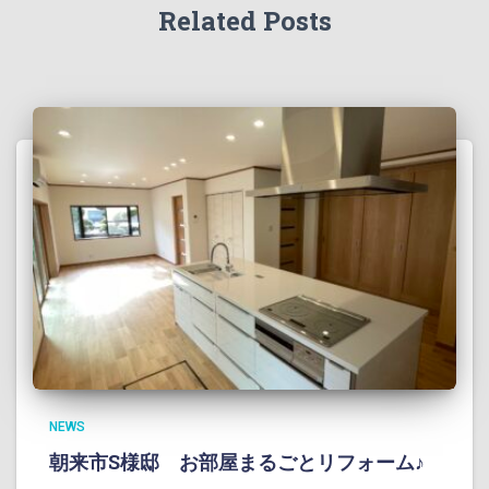
Related Posts
NEWS
朝来市S様邸 お部屋まるごとリフォーム♪