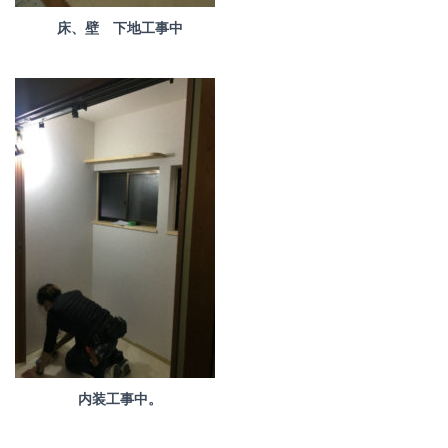
床、壁 下地工事中
内装工事中。