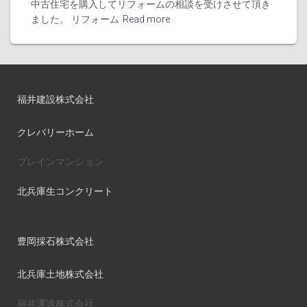
中古住宅を購入してリフォームの相談を受けさせて頂き
ました。 リフォーム
Read more
福井建設株式会社
クレバリーホーム
ブレインマンション
北兵庫生コンクリート
豊岡採石株式会社
北兵庫土地株式会社
福井運送株式会社