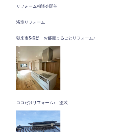
リフォーム相談会開催
浴室リフォーム
朝来市S様邸 お部屋まるごとリフォーム♪
ココだけリフォーム♪ 塗装