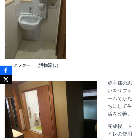
アフター （汚物流し）
施主様の思
いをリフォ
ームでかた
ちにして生
活を改善。
完成後、ト
イレの使用