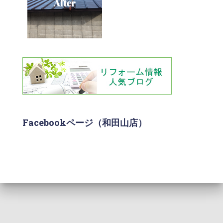
Facebookページ（和田山店）