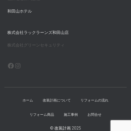
和田山ホテル
株式会社ラックラーンズ和田山店
株式会社グリーンセキュリティ
FACEBOOK
INSTAGRAM
ホーム
改装計画について
リフォームの流れ
リフォーム商品
施工事例
お問合せ
© 改装計画 2025