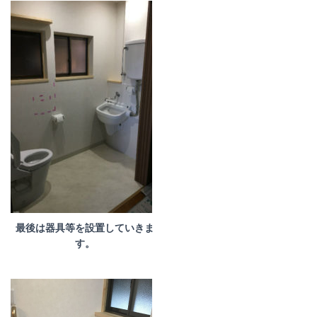
最後は器具等を設置していきま
す。