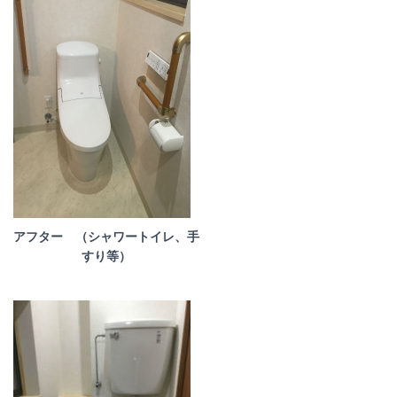
アフター （シャワートイレ、手
すり等）