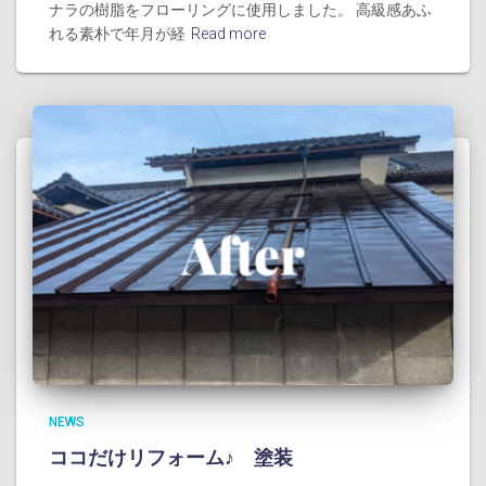
ナラの樹脂をフローリングに使用しました。 高級感あふ
れる素朴で年月が経
Read more
NEWS
ココだけリフォーム♪ 塗装